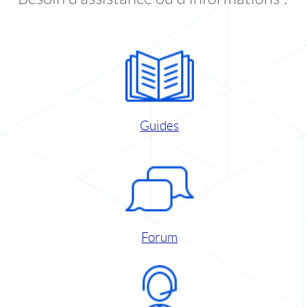
Guides
Forum